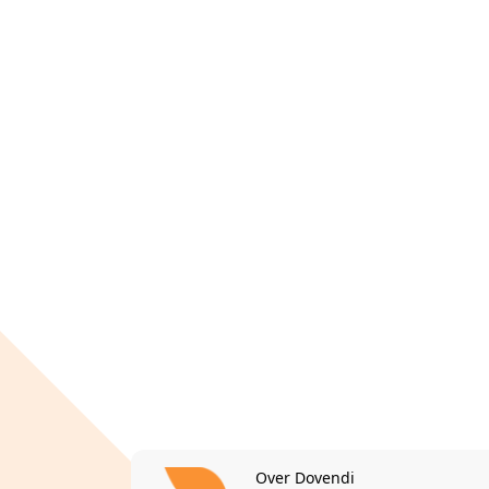
Over Dovendi