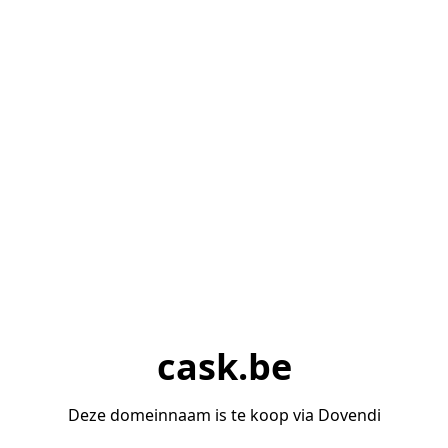
cask.be
Deze domeinnaam is te koop via Dovendi