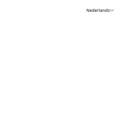
Nederlands