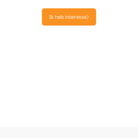
Ik heb interesse